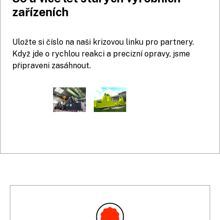
zařízeních
Uložte si číslo na naši krizovou linku pro partnery.
Když jde o rychlou reakci a precizní opravy, jsme
připraveni zasáhnout.