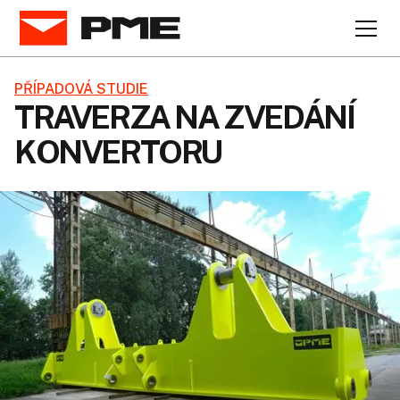
PŘÍPADOVÁ STUDIE
TRAVERZA NA ZVEDÁNÍ
KONVERTORU