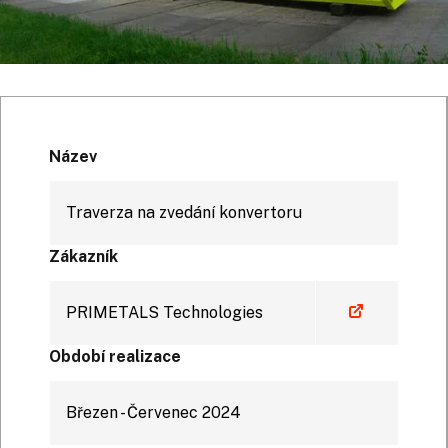
Název
Traverza na zvedání konvertoru
Zákazník
PRIMETALS Technologies
Období realizace
Březen - Červenec 2024