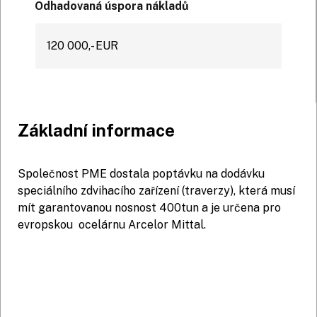
Odhadovaná úspora nákladů
120 000,- EUR
Základní informace
Společnost PME dostala poptávku na dodávku
speciálního zdvihacího zařízení (traverzy), která musí
mít garantovanou nosnost 400tun a je určena pro
evropskou ocelárnu Arcelor Mittal.