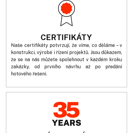
CERTIFIKÁTY
Naše certifikáty potvrzují, že víme, co děláme – v
konstrukci, výrobě i řízení projektů. Jsou důkazem,
že se na nás můžete spolehnout v každém kroku
zakázky, od prvního návrhu až po předání
hotového řešení.