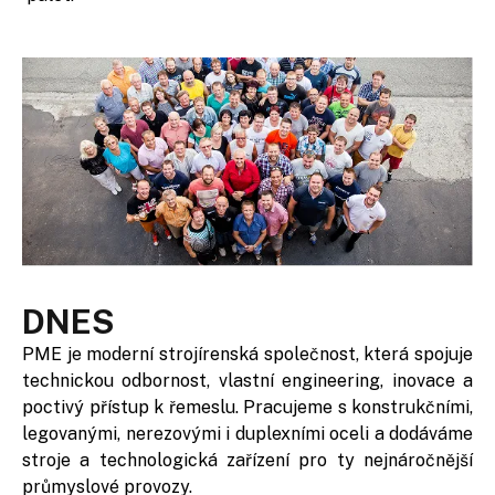
DNES
PME je moderní strojírenská společnost, která spojuje
technickou odbornost, vlastní engineering, inovace a
poctivý přístup k řemeslu. Pracujeme s konstrukčními,
legovanými, nerezovými i duplexními oceli a dodáváme
stroje a technologická zařízení pro ty nejnáročnější
průmyslové provozy.