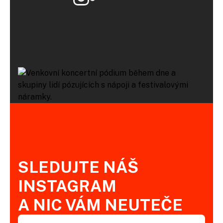
SLEDUJTE NÁŠ
INSTAGRAM
A NIC VÁM NEUTEČE