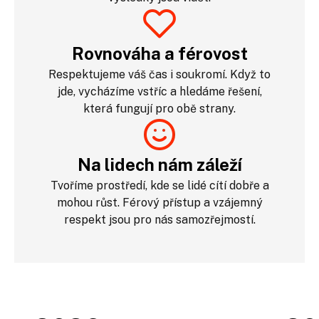
Rovnováha a férovost
Respektujeme váš čas i soukromí. Když to
jde, vycházíme vstříc a hledáme řešení,
která fungují pro obě strany.
Na lidech nám záleží
Tvoříme prostředí, kde se lidé cítí dobře a
mohou růst. Férový přístup a vzájemný
respekt jsou pro nás samozřejmostí.