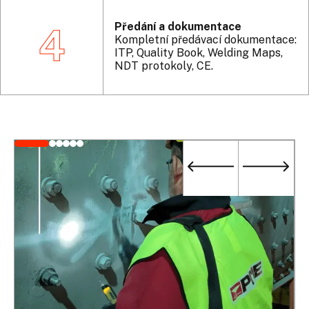
Předání a dokumentace
4
Kompletní předávací dokumentace:
ITP, Quality Book, Welding Maps,
NDT protokoly, CE.