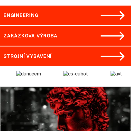
ENGINEERING
ZAKÁZKOVÁ VÝROBA
STROJNÍ VYBAVENÍ