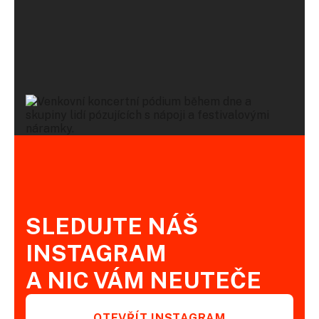
SLEDUJTE NÁŠ
INSTAGRAM
A NIC VÁM NEUTEČE
OTEVŘÍT INSTAGRAM