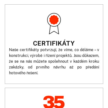
CERTIFIKÁTY
Naše certifikáty potvrzují, že víme, co děláme – v
konstrukci, výrobě i řízení projektů. Jsou důkazem,
že se na nás můžete spolehnout v každém kroku
zakázky, od prvního návrhu až po předání
hotového řešení.