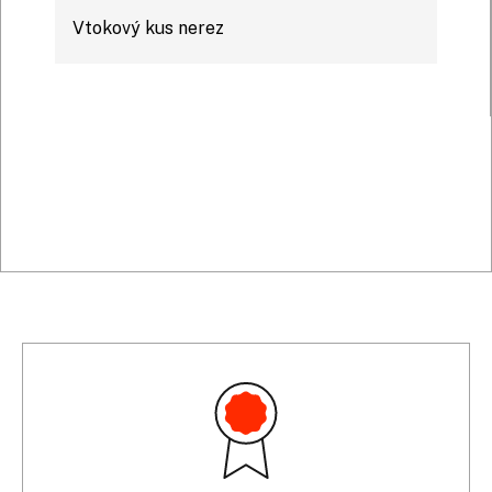
Vtokový kus nerez