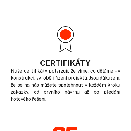
CERTIFIKÁTY
Naše certifikáty potvrzují, že víme, co děláme – v
konstrukci, výrobě i řízení projektů. Jsou důkazem,
že se na nás můžete spolehnout v každém kroku
zakázky, od prvního návrhu až po předání
hotového řešení.