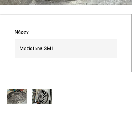
Název
Mezistěna SM1