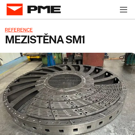
REFERENCE
MEZISTĚNA SM1